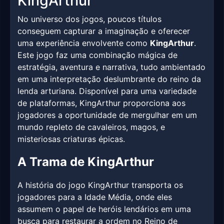
KingArthur
No universo dos jogos, poucos títulos
conseguem capturar a imaginação e oferecer
uma experiência envolvente como
KingArthur
.
Este jogo faz uma combinação mágica de
estratégia, aventura e narrativa, tudo ambientado
em uma interpretação deslumbrante do reino da
lenda arturiana. Disponível para uma variedade
de plataformas, KingArthur proporciona aos
jogadores a oportunidade de mergulhar em um
mundo repleto de cavaleiros, magos, e
misteriosas criaturas épicas.
A Trama de KingArthur
A história do jogo KingArthur transporta os
jogadores para a Idade Média, onde eles
assumem o papel de heróis lendários em uma
busca para restaurar a ordem no Reino de