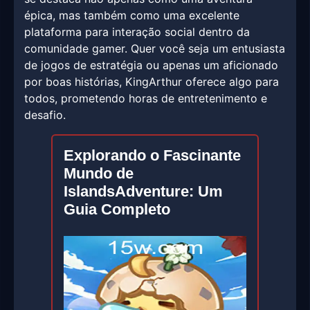
épica, mas também como uma excelente
plataforma para interação social dentro da
comunidade gamer. Quer você seja um entusiasta
de jogos de estratégia ou apenas um aficionado
por boas histórias, KingArthur oferece algo para
todos, prometendo horas de entretenimento e
desafio.
Explorando o Fascinante
Mundo de
IslandsAdventure: Um
Guia Completo