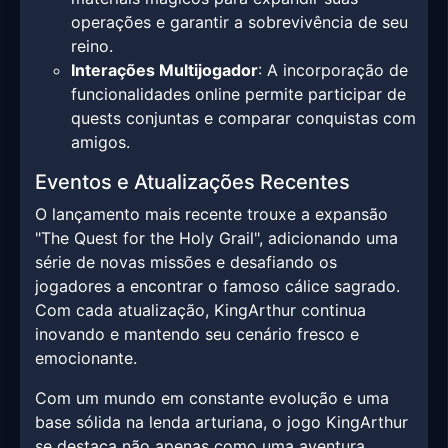
operações e garantir a sobrevivência de seu
reino.
Interações Multijogador
: A incorporação de
funcionalidades online permite participar de
quests conjuntas e comparar conquistas com
amigos.
Eventos e Atualizações Recentes
O lançamento mais recente trouxe a expansão
"The Quest for the Holy Grail", adicionando uma
série de novas missões e desafiando os
jogadores a encontrar o famoso cálice sagrado.
Com cada atualização, KingArthur continua
inovando e mantendo seu cenário fresco e
emocionante.
Com um mundo em constante evolução e uma
base sólida na lenda arturiana, o jogo KingArthur
se destaca não apenas como uma aventura