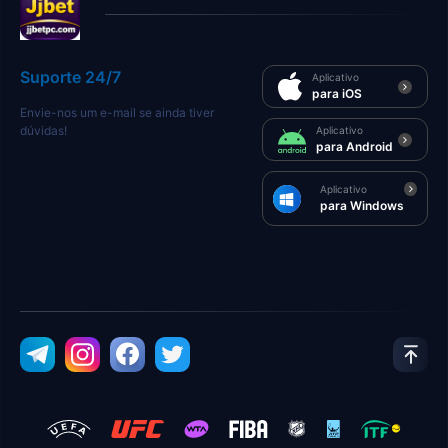
Suporte 24/7
Aplicativo
para iOS
Envie-nos um e-mail se ainda tiver
dúvidas!
Aplicativo
para Android
Aplicativo
para Windows