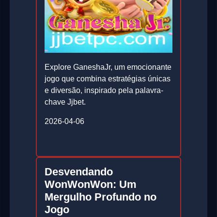
Explore GaneshaJr, um emocionante
jogo que combina estratégias únicas
e diversão, inspirado pela palavra-
chave Jjbet.
2026-04-06
Desvendando
WonWonWon: Um
Mergulho Profundo no
Jogo