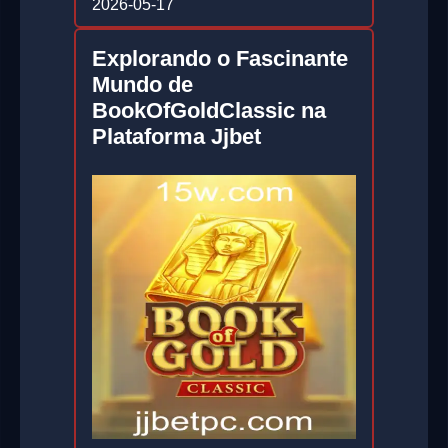
2026-05-17
Explorando o Fascinante
Mundo de
BookOfGoldClassic na
Plataforma Jjbet