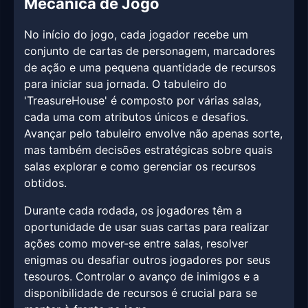
Mecânica de Jogo
No início do jogo, cada jogador recebe um
conjunto de cartas de personagem, marcadores
de ação e uma pequena quantidade de recursos
para iniciar sua jornada. O tabuleiro do
'TreasureHouse' é composto por várias salas,
cada uma com atributos únicos e desafios.
Avançar pelo tabuleiro envolve não apenas sorte,
mas também decisões estratégicas sobre quais
salas explorar e como gerenciar os recursos
obtidos.
Durante cada rodada, os jogadores têm a
oportunidade de usar suas cartas para realizar
ações como mover-se entre salas, resolver
enigmas ou desafiar outros jogadores por seus
tesouros. Controlar o avanço de inimigos e a
disponibilidade de recursos é crucial para se