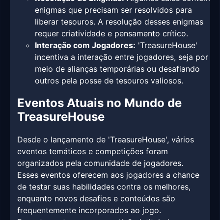
enigmas que precisam ser resolvidos para
liberar tesouros. A resolução desses enigmas
requer criatividade e pensamento crítico.
Interação com Jogadores:
'TreasureHouse'
incentiva a interação entre jogadores, seja por
meio de alianças temporárias ou desafiando
outros pela posse de tesouros valiosos.
Eventos Atuais no Mundo de
TreasureHouse
Desde o lançamento de 'TreasureHouse', vários
eventos temáticos e competições foram
organizados pela comunidade de jogadores.
Esses eventos oferecem aos jogadores a chance
de testar suas habilidades contra os melhores,
enquanto novos desafios e conteúdos são
frequentemente incorporados ao jogo.