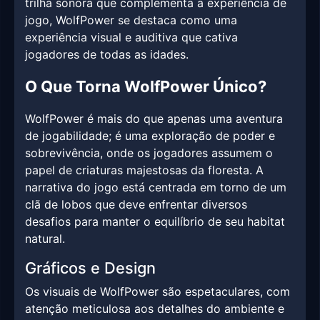
trilha sonora que complementa a experiência de
jogo, WolfPower se destaca como uma
experiência visual e auditiva que cativa
jogadores de todas as idades.
O Que Torna WolfPower Único?
WolfPower é mais do que apenas uma aventura
de jogabilidade; é uma exploração de poder e
sobrevivência, onde os jogadores assumem o
papel de criaturas majestosas da floresta. A
narrativa do jogo está centrada em torno de um
clã de lobos que deve enfrentar diversos
desafios para manter o equilíbrio de seu habitat
natural.
Gráficos e Design
Os visuais de WolfPower são espetaculares, com
atenção meticulosa aos detalhes do ambiente e