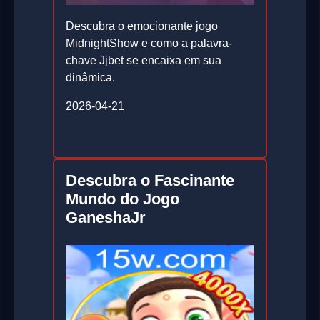
Descubra o emocionante jogo
MidnightShow e como a palavra-
chave Jjbet se encaixa em sua
dinâmica.
2026-04-21
Descubra o Fascinante
Mundo do Jogo
GaneshaJr