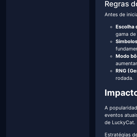
Regras d
Antes de inic
Escolha 
gama de 
Símbolos
fundamen
Modo bô
aumentan
RNG (Ger
rodada.
Impacto
A popularida
eventos atuai
de LuckyCat.
Estratégias d