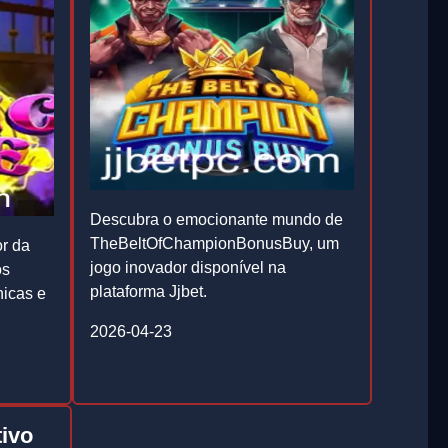
Descubra o emocionante mundo de
TheBeltOfChampionBonusBuy, um
r da
jogo inovador disponível na
os
plataforma Jjbet.
nicas e
2026-04-23
tivo