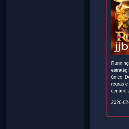
Running
estratég
único. D
regras e
cenário 
2026-02