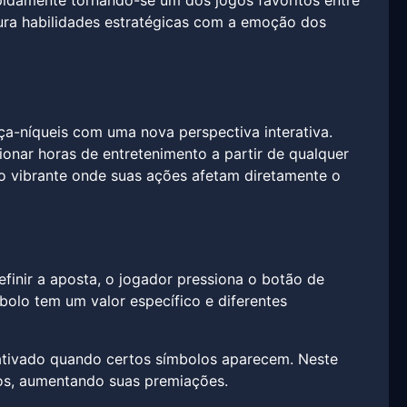
pidamente tornando-se um dos jogos favoritos entre
ura habilidades estratégicas com a emoção dos
a-níqueis com uma nova perspectiva interativa.
ionar horas de entretenimento a partir de qualquer
o vibrante onde suas ações afetam diretamente o
inir a aposta, o jogador pressiona o botão de
olo tem um valor específico e diferentes
ativado quando certos símbolos aparecem. Neste
vos, aumentando suas premiações.