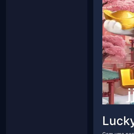
Lucky