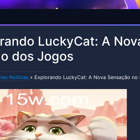
rando LuckyCat: A Nov
o dos Jogos
mas Notícias
»
Explorando LuckyCat: A Nova Sensação no