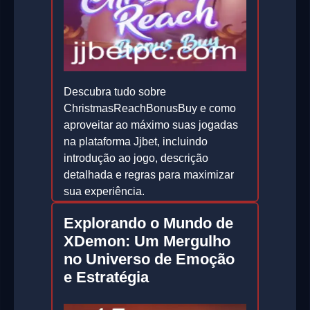
Descubra tudo sobre
ChristmasReachBonusBuy e como
aproveitar ao máximo suas jogadas
na plataforma Jjbet, incluindo
introdução ao jogo, descrição
detalhada e regras para maximizar
sua experiência.
2026-05-23
Explorando o Mundo de
XDemon: Um Mergulho
no Universo de Emoção
e Estratégia