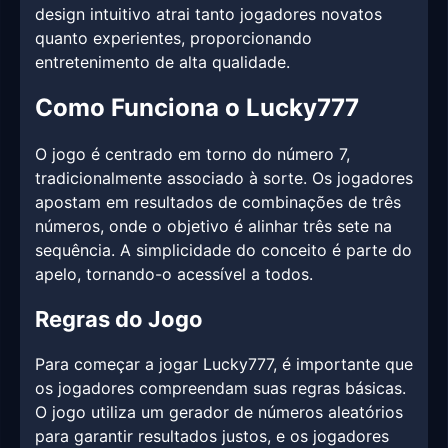
design intuitivo atrai tanto jogadores novatos
quanto experientes, proporcionando
entretenimento de alta qualidade.
Como Funciona o Lucky777
O jogo é centrado em torno do número 7,
tradicionalmente associado à sorte. Os jogadores
apostam em resultados de combinações de três
números, onde o objetivo é alinhar três sete na
sequência. A simplicidade do conceito é parte do
apelo, tornando-o acessível a todos.
Regras do Jogo
Para começar a jogar Lucky777, é importante que
os jogadores compreendam suas regras básicas.
O jogo utiliza um gerador de números aleatórios
para garantir resultados justos, e os jogadores