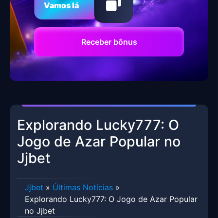
Vamos lá
Receber bônus
Explorando Lucky777: O
Jogo de Azar Popular no
Jjbet
Jjbet
»
Últimas Notícias
»
Explorando Lucky777: O Jogo de Azar Popular
no Jjbet