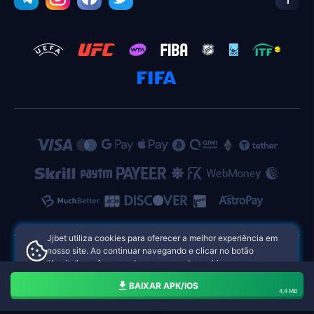
Jjbet utiliza cookies para oferecer a melhor experiência em
nosso site. Ao continuar navegando e clicar no botão
“Aceito”, você concorda com o uso de cookies.
Jjbet Cassinos Online nas Filipinas
Aceito
BAIXAR APK/IOS
4,4 MB