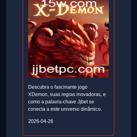
Descubra o fascinante jogo
XDemon, suas regras inovadoras, e
como a palavra-chave Jjbet se
conecta a este universo dinâmico.
2026-04-26