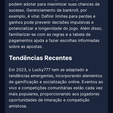
podem adotar para maximizar suas chances de
sucesso. Gerenciamento de bankroll, por
exemplo, é vital. Definir limites para perdas e
ganhos pode prevenir decisões impulsivas e
potencializar a longevidade do jogo. Além disso,
familiarizar-se com as regras e a tabela de
pagamentos ajuda a fazer escolhas informadas
sobre as apostas.
Tendências Recentes
Em 2023, o Lucky777 tem se adaptado a
tendências emergentes, incorporando elementos
de gamificação e socialização online. Eventos ao
vivo e competições comunitárias estão cada vez
mais populares, proporcionando aos jogadores
oportunidades de interação e competição
amistosa.